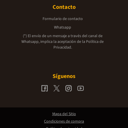
Contacto
Formulario de contacto
Whatsapp
(*) El envío de un mensaje a través del canal de
Whatsapp, implica la aceptación de la
Política de
Privacidad.
Síguenos
Mapa del Sitio
Condiciones de compra