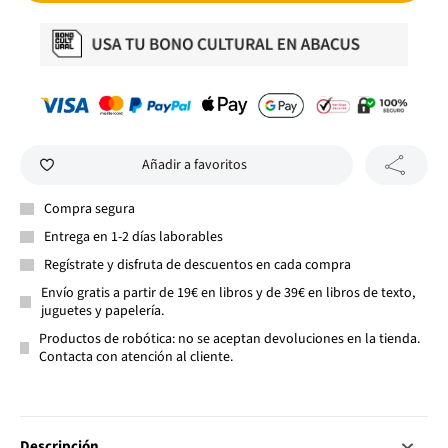
Añadir a favoritos
Compra segura
Entrega en 1-2 días laborables
Regístrate y disfruta de descuentos en cada compra
Envío gratis a partir de 19€ en libros y de 39€ en libros de texto,
juguetes y papelería.
Productos de robótica: no se aceptan devoluciones en la tienda.
Contacta con atención al cliente.
Descripción