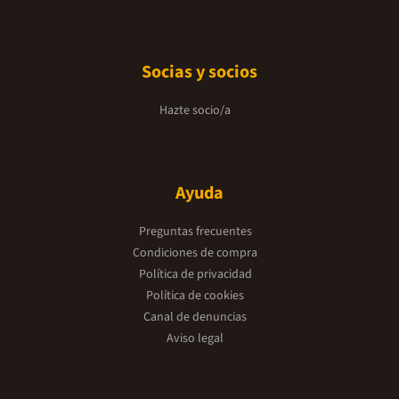
Socias y socios
Hazte socio/a
Ayuda
Preguntas frecuentes
Condiciones de compra
Política de privacidad
Política de cookies
Canal de denuncias
Aviso legal