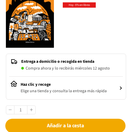
Hoy -5% en libros
Entrega a domicilio o recogida en tienda
Compra ahora y lo recibirás miércoles 12 agosto
Haz clic y recoge
Elige una tienda y consulta la entrega más rápida
Añadir a la cesta