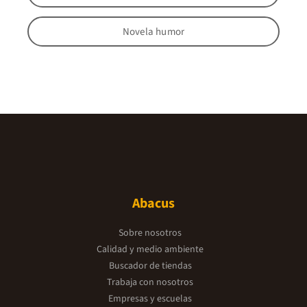
Novela humor
Abacus
Sobre nosotros
Calidad y medio ambiente
Buscador de tiendas
Trabaja con nosotros
Empresas y escuelas