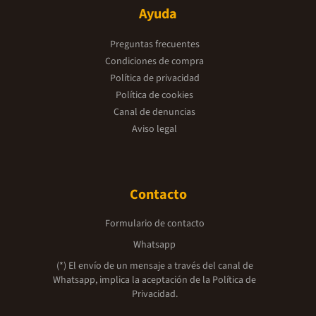
Ayuda
Preguntas frecuentes
Condiciones de compra
Política de privacidad
Política de cookies
Canal de denuncias
Aviso legal
Contacto
Formulario de contacto
Whatsapp
(*) El envío de un mensaje a través del canal de
Whatsapp, implica la aceptación de la
Política de
Privacidad.