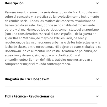
Descripción
Revolucionarios
reúne una serie de estudios de Eric J. Hobsbawm
sobre el concepto y la práctica de la revolución como instrumento
de cambio social. Todos los matices del espectro revolucionario
tienen cabida en este libro, donde se nos habla del movimiento
obrero y el marxismo, de los partidos comunistas, del anarquismo
(con una consideración especial al caso español), de la guerra de
guerrillas en Vietnam, de mayo de 1968 en París, de sexo y
revolución, de las insurrecciones urbanas o de los intelectuales y la
lucha de clases, entre otros temas. «El objeto de estos trabajos -dice
Hobsbawm- no es aumentar una vasta literatura de polémica, de
acusación y defensa, sino ayudar a la clarificación y al
entendimiento.» Son, en definitiva, trabajos que nos ayudan a
comprender mejor el mundo contemporáneo.
Biografía de Eric Hobsbawm
Ficha técnica - Revolucionarios