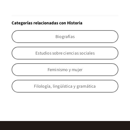
Categorías relacionadas con Historia
Biografías
Estudios sobre ciencias sociales
Feminismo y mujer
Filología, lingüística y gramática