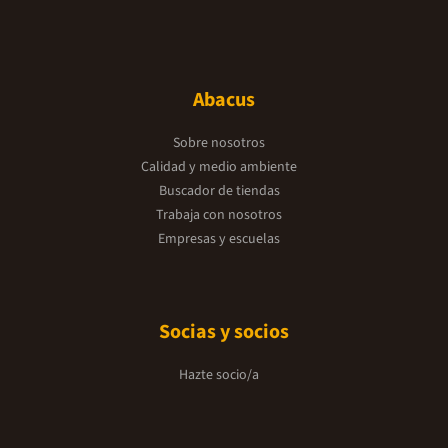
Abacus
Sobre nosotros
Calidad y medio ambiente
Buscador de tiendas
Trabaja con nosotros
Empresas y escuelas
Socias y socios
Hazte socio/a