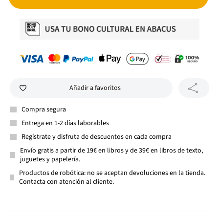
Añadir a favoritos
Compra segura
Entrega en 1-2 días laborables
Regístrate y disfruta de descuentos en cada compra
Envío gratis a partir de 19€ en libros y de 39€ en libros de texto,
juguetes y papelería.
Productos de robótica: no se aceptan devoluciones en la tienda.
Contacta con atención al cliente.