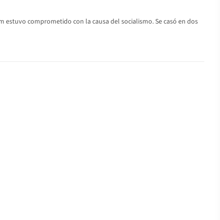
awm estuvo comprometido con la causa del socialismo. Se casó en dos