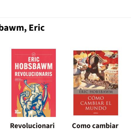
bawm, Eric
Revolucionari
Como cambiar