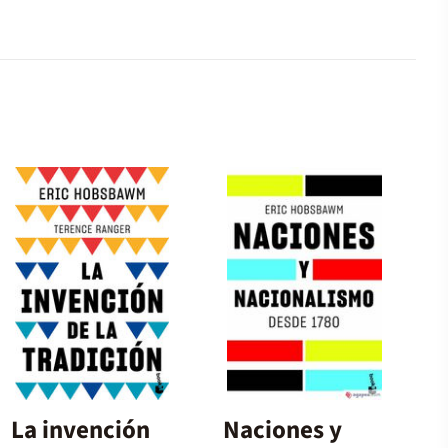
La invención
Naciones y