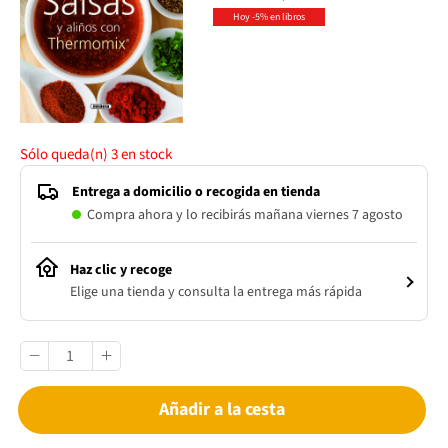
Hoy -5% en libros
Sólo queda(n)
3
en stock
Entrega a domicilio o recogida en tienda
Compra ahora y lo recibirás mañana viernes 7 agosto
Haz clic y recoge
Elige una tienda y consulta la entrega más rápida
Añadir a la cesta