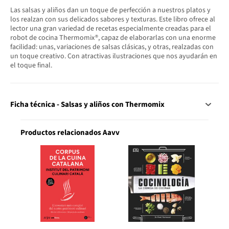
Las salsas y aliños dan un toque de perfección a nuestros platos y
los realzan con sus delicados sabores y texturas. Este libro ofrece al
lector una gran variedad de recetas especialmente creadas para el
robot de cocina Thermomix®, capaz de elaborarlas con una enorme
facilidad: unas, variaciones de salsas clásicas, y otras, realzadas con
un toque creativo. Con atractivas ilustraciones que nos ayudarán en
el toque final.
Ficha técnica - Salsas y aliños con Thermomix
Productos relacionados Aavv