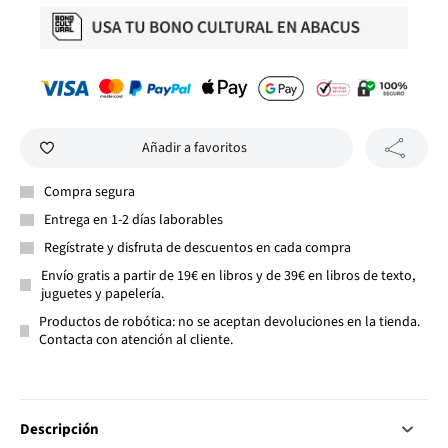
Añadir a favoritos
Compra segura
Entrega en 1-2 días laborables
Regístrate y disfruta de descuentos en cada compra
Envío gratis a partir de 19€ en libros y de 39€ en libros de texto,
juguetes y papelería.
Productos de robótica: no se aceptan devoluciones en la tienda.
Contacta con atención al cliente.
Descripción