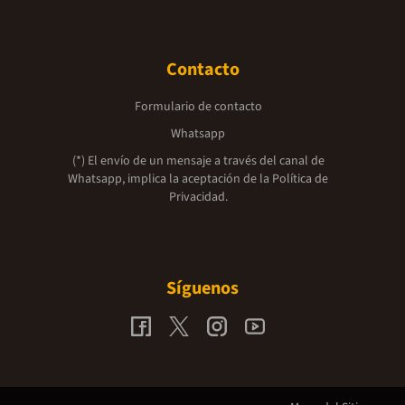
Contacto
Formulario de contacto
Whatsapp
(*) El envío de un mensaje a través del canal de
Whatsapp, implica la aceptación de la
Política de
Privacidad.
Síguenos