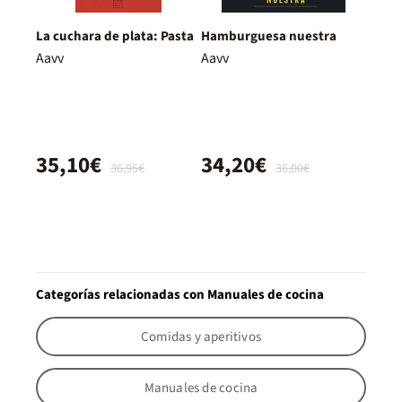
La cuchara de plata: Pasta
Hamburguesa nuestra
Aavv
Aavv
35,10€
34,20€
36,95€
36,00€
Categorías relacionadas con Manuales de cocina
Comidas y aperitivos
Manuales de cocina