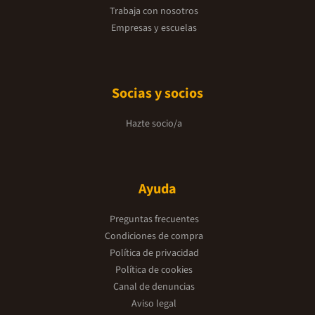
Trabaja con nosotros
Empresas y escuelas
Socias y socios
Hazte socio/a
Ayuda
Preguntas frecuentes
Condiciones de compra
Política de privacidad
Política de cookies
Canal de denuncias
Aviso legal