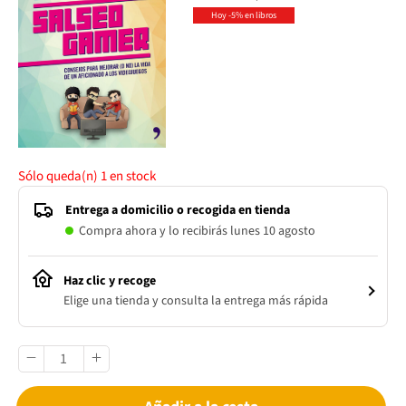
Hoy -5% en libros
Sólo queda(n)
1
en stock
Entrega a domicilio o recogida en tienda
Compra ahora y lo recibirás lunes 10 agosto
Haz clic y recoge
Elige una tienda y consulta la entrega más rápida