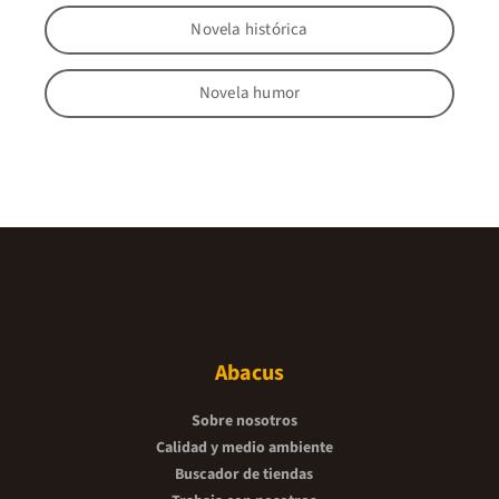
Novela histórica
Novela humor
Abacus
Sobre nosotros
Calidad y medio ambiente
Buscador de tiendas