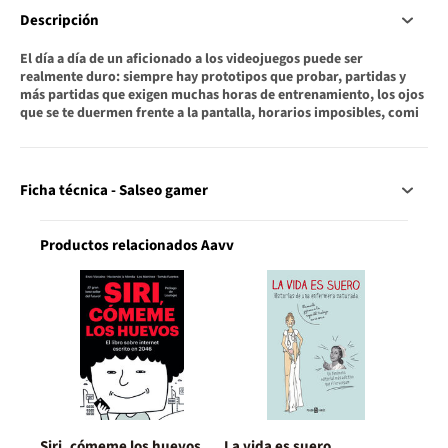
Descripción
El día a día de un aficionado a los videojuegos puede ser
realmente duro: siempre hay prototipos que probar, partidas y
más partidas que exigen muchas horas de entrenamiento, los ojos
que se te duermen frente a la pantalla, horarios imposibles, comi
Ficha técnica - Salseo gamer
Productos relacionados Aavv
Siri, cómeme los huevos
La vida es suero