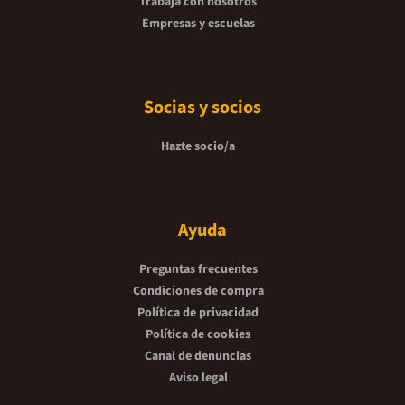
Trabaja con nosotros
Empresas y escuelas
Socias y socios
Hazte socio/a
Ayuda
Preguntas frecuentes
Condiciones de compra
Política de privacidad
Política de cookies
Canal de denuncias
Aviso legal