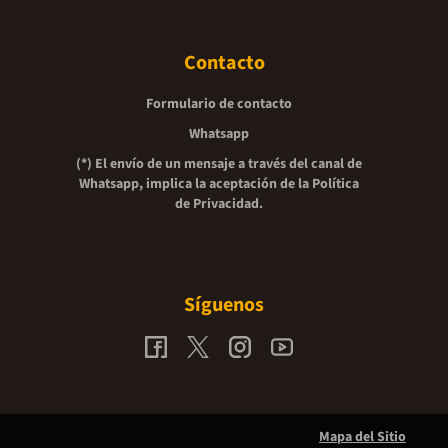
Contacto
Formulario de contacto
Whatsapp
(*) El envío de un mensaje a través del canal de
Whatsapp, implica la aceptación de la
Política
de Privacidad.
Síguenos
Mapa del Sitio