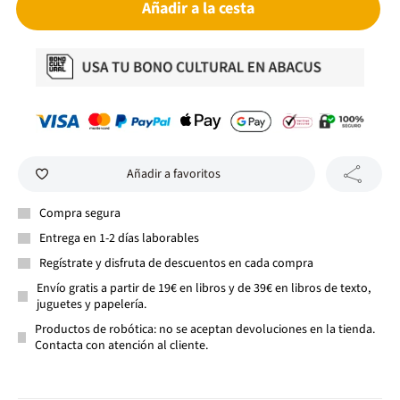
Añadir a la cesta
Añadir a favoritos
Compra segura
Entrega en 1-2 días laborables
Regístrate y disfruta de descuentos en cada compra
Envío gratis a partir de 19€ en libros y de 39€ en libros de texto,
juguetes y papelería.
Productos de robótica: no se aceptan devoluciones en la tienda.
Contacta con atención al cliente.