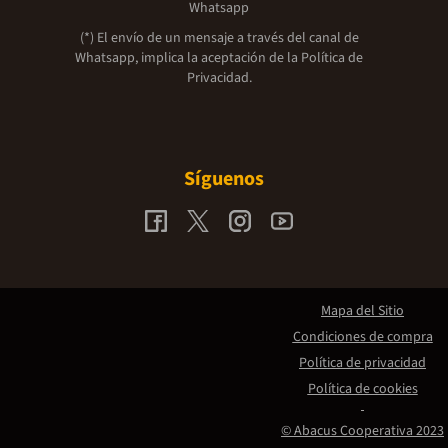
Whatsapp
(*) El envío de un mensaje a través del canal de
Whatsapp, implica la aceptación de la
Política de
Privacidad.
Síguenos
Mapa del Sitio
Condiciones de compra
Política de privacidad
Política de cookies
© Abacus Cooperativa 2023