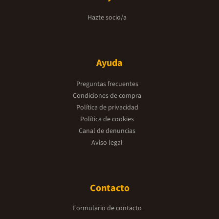
Hazte socio/a
Ayuda
Preguntas frecuentes
Condiciones de compra
Política de privacidad
Política de cookies
Canal de denuncias
Aviso legal
Contacto
Formulario de contacto