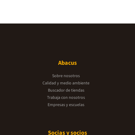
Abacus
Sobre nosotros
Calidad y medio ambiente
Buscador de tiendas
Trabaja con nosotros
Empresas y escuelas
Socias y socios