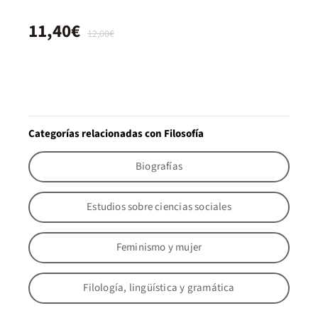
11,40€
12,00€
Categorías relacionadas con Filosofía
Biografías
Estudios sobre ciencias sociales
Feminismo y mujer
Filología, lingüística y gramática