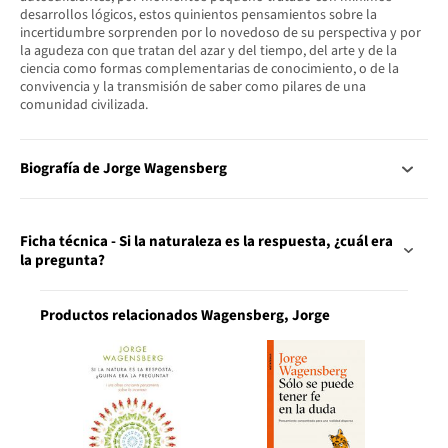
desarrollos lógicos, estos quinientos pensamientos sobre la
incertidumbre sorprenden por lo novedoso de su perspectiva y por
la agudeza con que tratan del azar y del tiempo, del arte y de la
ciencia como formas complementarias de conocimiento, o de la
convivencia y la transmisión de saber como pilares de una
comunidad civilizada.
Biografía de Jorge Wagensberg
Ficha técnica - Si la naturaleza es la respuesta, ¿cuál era
la pregunta?
Productos relacionados Wagensberg, Jorge