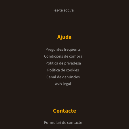
Fes-te soci/a
Ajuda
Preguntes freqüents
Condicions de compra
Política de privadesa
Política de cookies
Canal de denúncies
Avís legal
Contacte
Formulari de contacte