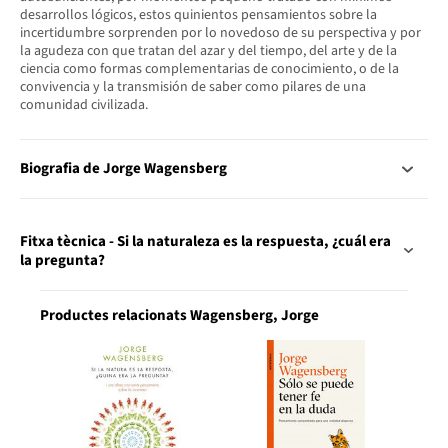
desarrollos lógicos, estos quinientos pensamientos sobre la
incertidumbre sorprenden por lo novedoso de su perspectiva y por
la agudeza con que tratan del azar y del tiempo, del arte y de la
ciencia como formas complementarias de conocimiento, o de la
convivencia y la transmisión de saber como pilares de una
comunidad civilizada.
Biografia de Jorge Wagensberg
Fitxa tècnica - Si la naturaleza es la respuesta, ¿cuál era
la pregunta?
Productes relacionats Wagensberg, Jorge