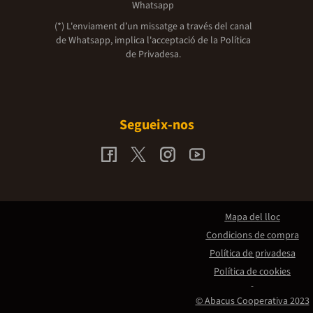
Whatsapp
(*) L'enviament d’un missatge a través del canal
de Whatsapp, implica l'acceptació de la
Política
de Privadesa.
Segueix-nos
Mapa del lloc
Condicions de compra
Política de privadesa
Política de cookies
© Abacus Cooperativa 2023