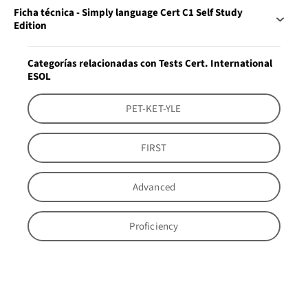
Ficha técnica - Simply language Cert C1 Self Study
Edition
Categorías relacionadas con Tests Cert. International
ESOL
PET-KET-YLE
FIRST
Advanced
Proficiency