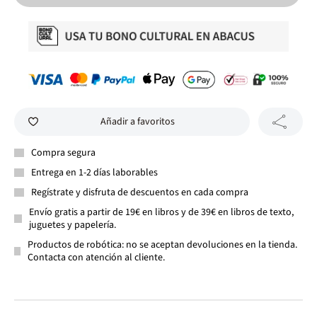
Añadir a favoritos
Compra segura
Entrega en 1-2 días laborables
Regístrate y disfruta de descuentos en cada compra
Envío gratis a partir de 19€ en libros y de 39€ en libros de texto,
juguetes y papelería.
Productos de robótica: no se aceptan devoluciones en la tienda.
Contacta con atención al cliente.