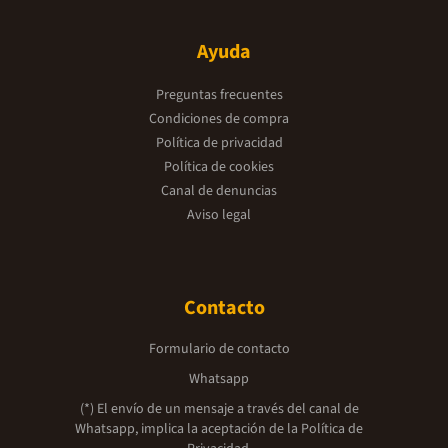
Ayuda
Preguntas frecuentes
Condiciones de compra
Política de privacidad
Política de cookies
Canal de denuncias
Aviso legal
Contacto
Formulario de contacto
Whatsapp
(*) El envío de un mensaje a través del canal de
Whatsapp, implica la aceptación de la
Política de