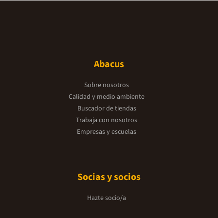
Abacus
Sobre nosotros
Calidad y medio ambiente
Buscador de tiendas
Trabaja con nosotros
Empresas y escuelas
Socias y socios
Hazte socio/a