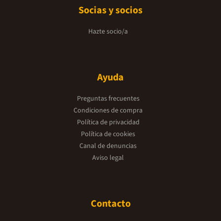
Socias y socios
Hazte socio/a
Ayuda
Preguntas frecuentes
Condiciones de compra
Política de privacidad
Política de cookies
Canal de denuncias
Aviso legal
Contacto