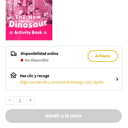
Disponibilidad online
Avísame
No disponible
Haz clic y recoge
Elige una tienda y consulta la entrega más rápida
Añadir a la cesta