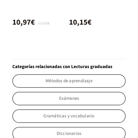
10,97€
10,15€
11,55€
Categorías relacionadas con Lecturas graduadas
Métodos de aprendizaje
Exámenes
Gramáticas y vocabulario
Diccionarios