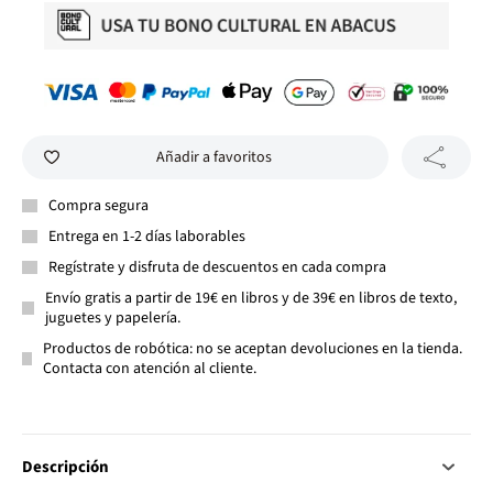
Añadir a favoritos
Compra segura
Entrega en 1-2 días laborables
Regístrate y disfruta de descuentos en cada compra
Envío gratis a partir de 19€ en libros y de 39€ en libros de texto,
juguetes y papelería.
Productos de robótica: no se aceptan devoluciones en la tienda.
Contacta con atención al cliente.
Descripción