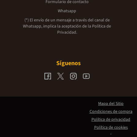
Formulario de contacto
Whatsapp
(*) El envío de un mensaje a través del canal de
Whatsapp, implica la aceptación de la
Política de
Privacidad.
Síguenos
Mapa del Sitio
Condiciones de compra
Política de privacidad
Política de cookies