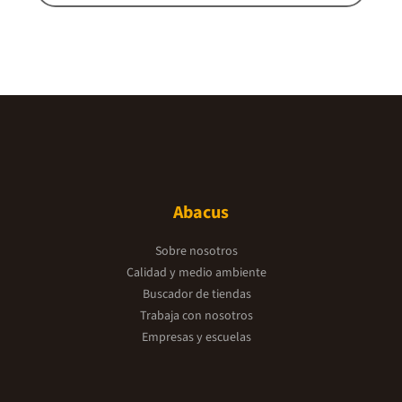
Abacus
Sobre nosotros
Calidad y medio ambiente
Buscador de tiendas
Trabaja con nosotros
Empresas y escuelas