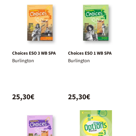
Choices ESO 3 WB SPA
Choices ESO 1 WB SPA
Burlington
Burlington
25,30€
25,30€