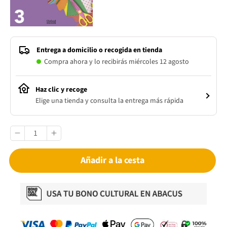
Entrega a domicilio o recogida en tienda
Compra ahora y lo recibirás miércoles 12 agosto
Haz clic y recoge
Elige una tienda y consulta la entrega más rápida
Añadir a la cesta