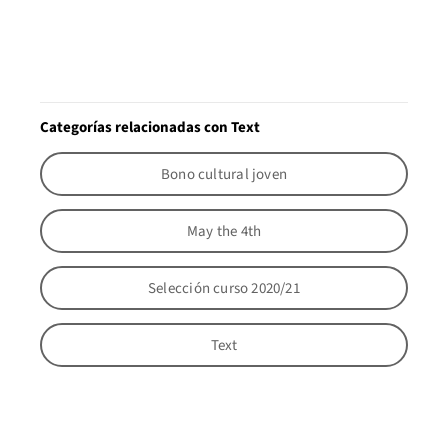
Categorías relacionadas con Text
Bono cultural joven
May the 4th
Selección curso 2020/21
Text