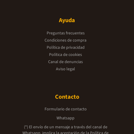
Ayuda
Preguntas frecuentes
Condiciones de compra
Política de privacidad
Política de cookies
Canal de denuncias
Aviso legal
Contacto
Formulario de contacto
Whatsapp
(*) El envío de un mensaje a través del canal de
Whatsapp, implica la aceptación de la
Política de