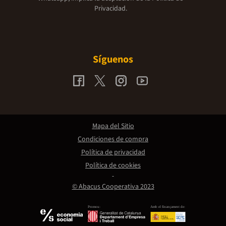
Privacidad.
Síguenos
Mapa del Sitio
Condiciones de compra
Política de privacidad
Política de cookies
© Abacus Cooperativa 2023
Promou:
Amb el finançament de: