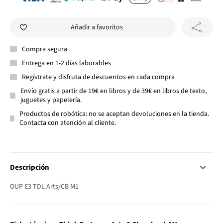
Añadir a favoritos
Compra segura
Entrega en 1-2 días laborables
Regístrate y disfruta de descuentos en cada compra
Envío gratis a partir de 19€ en libros y de 39€ en libros de texto,
juguetes y papelería.
Productos de robótica: no se aceptan devoluciones en la tienda.
Contacta con atención al cliente.
Descripción
OUP E3 TDL Arts/CB M1