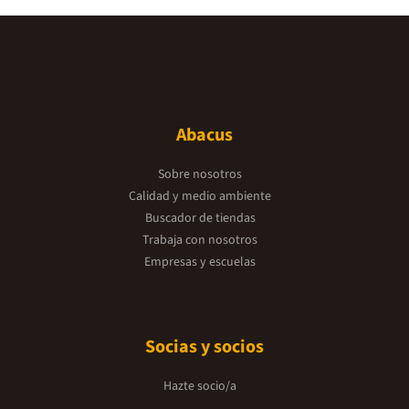
Abacus
Sobre nosotros
Calidad y medio ambiente
Buscador de tiendas
Trabaja con nosotros
Empresas y escuelas
Socias y socios
Hazte socio/a