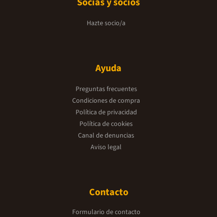
Socias y socios
Hazte socio/a
Ayuda
Preguntas frecuentes
Condiciones de compra
Política de privacidad
Política de cookies
Canal de denuncias
Aviso legal
Contacto
Formulario de contacto