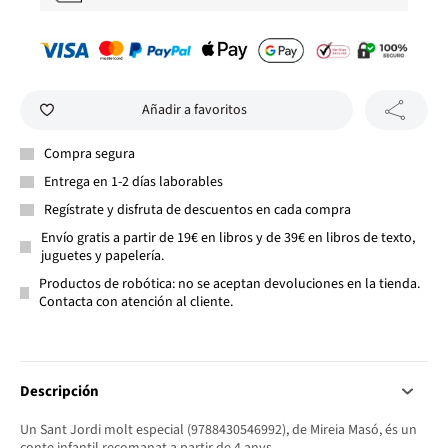
Añadir a favoritos
Compra segura
Entrega en 1-2 días laborables
Regístrate y disfruta de descuentos en cada compra
Envío gratis a partir de 19€ en libros y de 39€ en libros de texto,
juguetes y papelería.
Productos de robótica: no se aceptan devoluciones en la tienda.
Contacta con atención al cliente.
Descripción
Un Sant Jordi molt especial (9788430546992), de Mireia Masó, és un
conte infantil recomanat a partir de 4 anys.