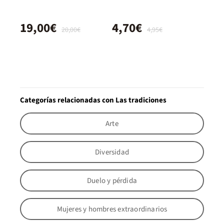
19,00€
4,70€
20,00€
4,95€
Categorías relacionadas con Las tradiciones
Arte
Diversidad
Duelo y pérdida
Mujeres y hombres extraordinarios