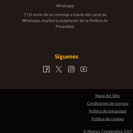
Whatsapp
(*) El envío de un mensaje a través del canal de
Whatsapp, implica la aceptación de la
Política de
Privacidad.
Síguenos
Mapa del Sitio
Condiciones de compra
Política de privacidad
Política de cookies
© Abacus Cooperativa 2023