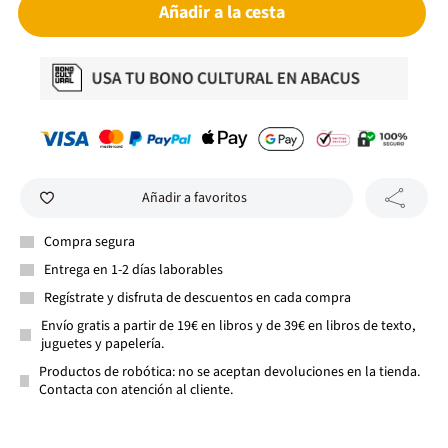
Añadir a la cesta
Añadir a favoritos
Compra segura
Entrega en 1-2 días laborables
Regístrate y disfruta de descuentos en cada compra
Envío gratis a partir de 19€ en libros y de 39€ en libros de texto,
juguetes y papelería.
Productos de robótica: no se aceptan devoluciones en la tienda.
Contacta con atención al cliente.