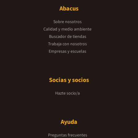
Abacus
Sobre nosotros
Calidad y medio ambiente
Buscador de tiendas
Trabaja con nosotros
Empresas y escuelas
Socias y socios
Hazte socio/a
Ayuda
Preguntas frecuentes