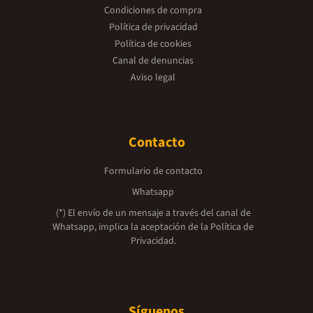
Condiciones de compra
Política de privacidad
Política de cookies
Canal de denuncias
Aviso legal
Contacto
Formulario de contacto
Whatsapp
(*) El envío de un mensaje a través del canal de
Whatsapp, implica la aceptación de la
Política de
Privacidad.
Síguenos