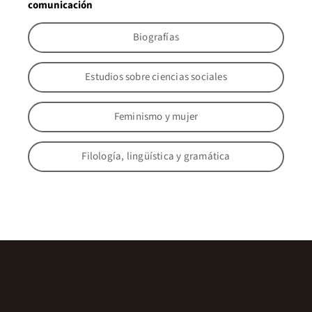
comunicación
Biografías
Estudios sobre ciencias sociales
Feminismo y mujer
Filología, lingüística y gramática