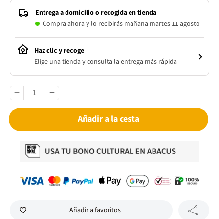
Entrega a domicilio o recogida en tienda
Compra ahora y lo recibirás mañana martes 11 agosto
Haz clic y recoge
Elige una tienda y consulta la entrega más rápida
Añadir a la cesta
Añadir a favoritos