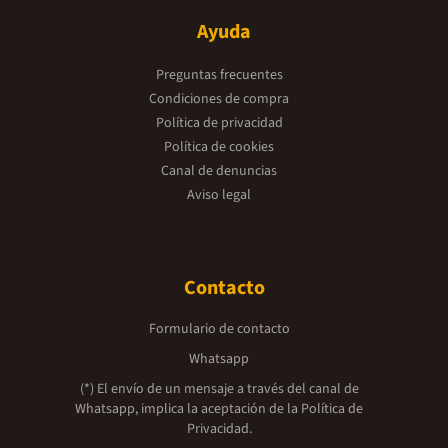
Ayuda
Preguntas frecuentes
Condiciones de compra
Política de privacidad
Política de cookies
Canal de denuncias
Aviso legal
Contacto
Formulario de contacto
Whatsapp
(*) El envío de un mensaje a través del canal de
Whatsapp, implica la aceptación de la
Política de
Privacidad.