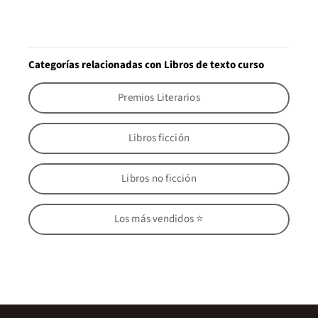
Categorías relacionadas con Libros de texto curso
Premios Literarios
Libros ficción
Libros no ficción
Los más vendidos ⭐