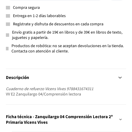
Compra segura
Entrega en 1-2 días laborables
Regístrate y disfruta de descuentos en cada compra
Envío gratis a partir de 19€ en libros y de 39€ en libros de texto,
juguetes y papelería.
Productos de robótica: no se aceptan devoluciones en la tienda.
Contacta con atención al cliente.
Descripción
Cuaderno de refuerzo Vicens Vives 9788431674311
VV E2 Zanquilargo 04/Comprensión lectora
Ficha técnica - Zanquilargo 04 Comprensión Lectora 2º
Primaria Vicens Vives