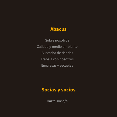
Abacus
Sobre nosotros
Calidad y medio ambiente
Buscador de tiendas
Trabaja con nosotros
Empresas y escuelas
Socias y socios
Hazte socio/a