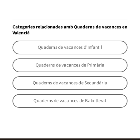
Categories relacionades amb Quaderns de vacances en
Valencià
Quaderns de vacances d'Infantil
Quaderns de vacances de Primària
Quaderns de vacances de Secundària
Quaderns de vacances de Batxillerat