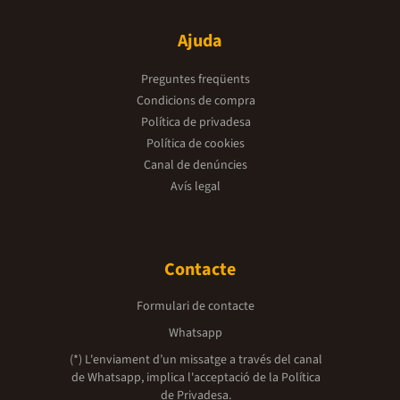
Ajuda
Preguntes freqüents
Condicions de compra
Política de privadesa
Política de cookies
Canal de denúncies
Avís legal
Contacte
Formulari de contacte
Whatsapp
(*) L'enviament d’un missatge a través del canal
de Whatsapp, implica l'acceptació de la
Política
de Privadesa.