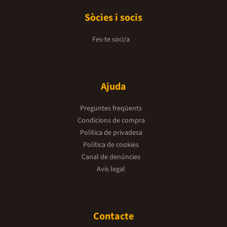
Sòcies i socis
Fes-te soci/a
Ajuda
Preguntes freqüents
Condicions de compra
Política de privadesa
Política de cookies
Canal de denúncies
Avís legal
Contacte