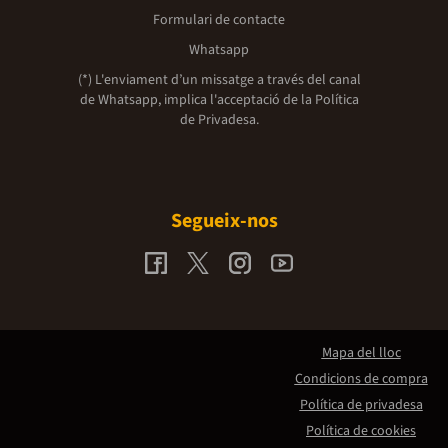
Formulari de contacte
Whatsapp
(*) L'enviament d’un missatge a través del canal
de Whatsapp, implica l'acceptació de la
Política
de Privadesa.
Segueix-nos
Mapa del lloc
Condicions de compra
Política de privadesa
Política de cookies