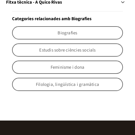
Fitxa tècnica - A Quico Rivas
Categories relacionades amb Biografies
Biografies
Estudis sobre ciències socials
Feminisme i dona
Filologia, lingüística i gramàtica