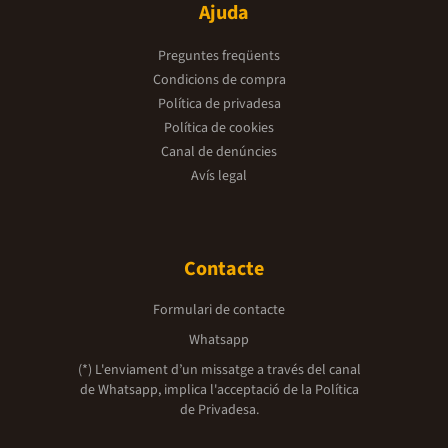
Ajuda
Preguntes freqüents
Condicions de compra
Política de privadesa
Política de cookies
Canal de denúncies
Avís legal
Contacte
Formulari de contacte
Whatsapp
(*) L'enviament d’un missatge a través del canal
de Whatsapp, implica l'acceptació de la
Política
de Privadesa.