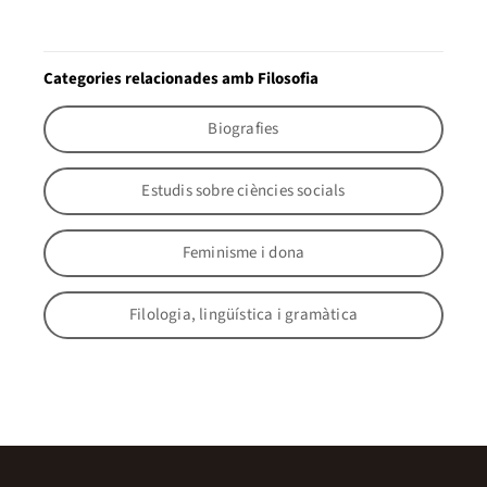
Categories relacionades amb Filosofia
Biografies
Estudis sobre ciències socials
Feminisme i dona
Filologia, lingüística i gramàtica