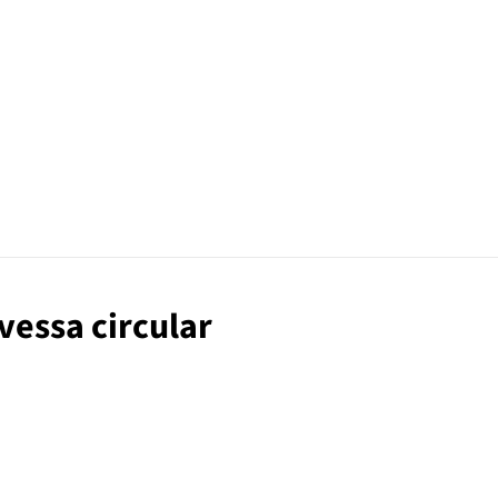
avessa circular