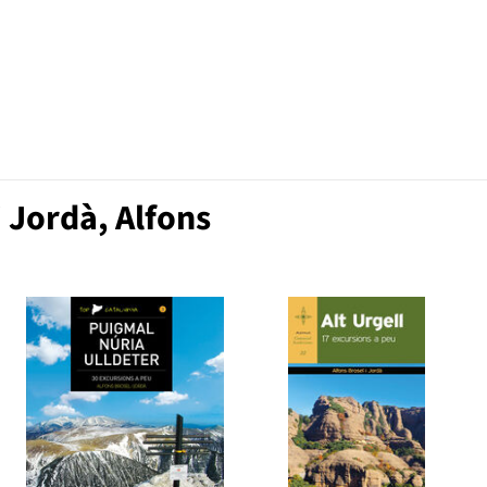
 Jordà, Alfons