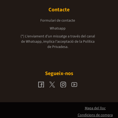
Contacte
Formulari de contacte
Whatsapp
(*) L'enviament d’un missatge a través del canal
de Whatsapp, implica l'acceptació de la
Política
de Privadesa.
Segueix-nos
Mapa del lloc
Condicions de compra