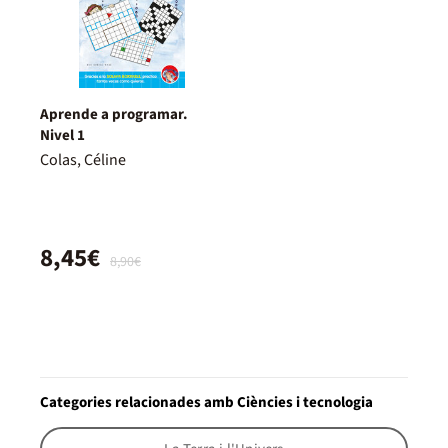
Aprende a programar.
Nivel 1
Colas, Céline
8,45€
8,90€
Categories relacionades amb Ciències i tecnologia