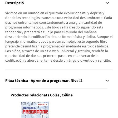
Descripció
Vivimos en un mundo en el que todo evoluciona muy deprisa y
donde las tecnologías avanzan a una velocidad deslumbrante. Cada
día, nos enfrentamos constantemente a una gran cantidad de
programas informáticos. Este libro se ha creado siguiendo esta
tendencia y preparará a tu hijo para el mundo del mañana
descubriendo la codificación de una forma básica y lúdica. Aunque el
lenguaje informático pueda parecer complejo, este segundo libro
pretende desmitificar la programación mediante ejercicios lúdicos.
Los niños, a través de un sitio web universal y gratuito, tendrán la
oportunidad de dar sus primeros pasos en el universo de la
codificación y abordar el tema desde un ángulo divertido y sencillo.
Fitxa tècnica - Aprende a programar. Nivel 2
Productes relacionats Colas, Céline