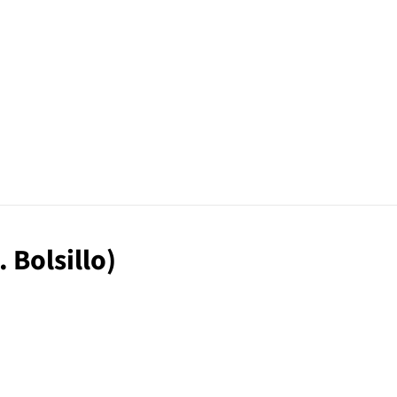
. Bolsillo)