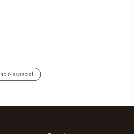
ació especial