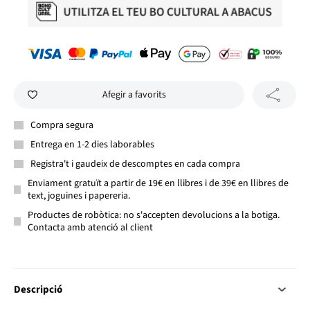
Afegir a favorits
Compra segura
Entrega en 1-2 dies laborables
Registra't i gaudeix de descomptes en cada compra
Enviament gratuït a partir de 19€ en llibres i de 39€ en llibres de
text, joguines i papereria.
Productes de robòtica: no s'accepten devolucions a la botiga.
Contacta amb atenció al client
Descripció