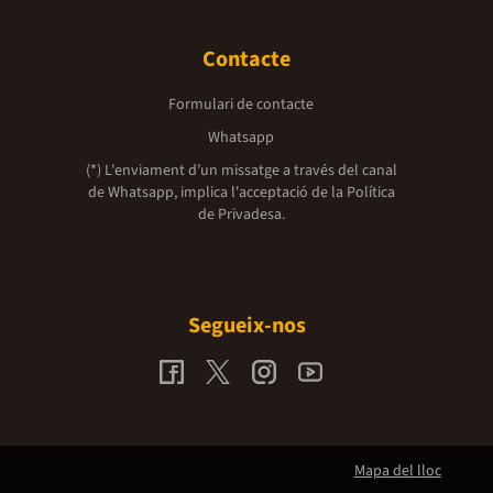
Contacte
Formulari de contacte
Whatsapp
(*) L'enviament d’un missatge a través del canal
de Whatsapp, implica l'acceptació de la
Política
de Privadesa.
Segueix-nos
Mapa del lloc