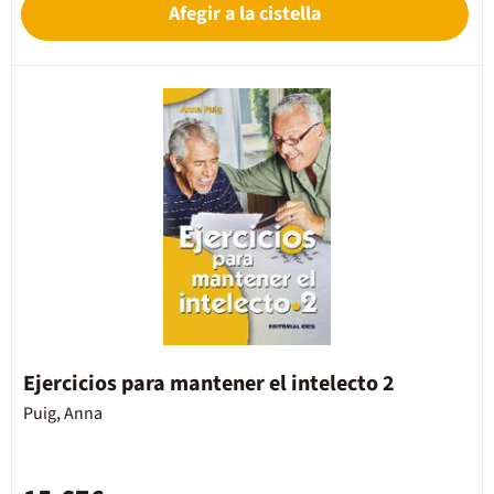
Afegir a la cistella
Ejercicios para mantener el intelecto 2
Puig, Anna