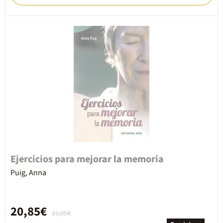
Ejercicios para mejorar la memoria
Puig, Anna
20,85€
21,95€