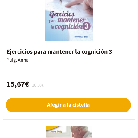
Ejercicios para mantener la cognición 3
Puig, Anna
15,67€
16,50€
Afegir a la cistella