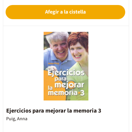
Afegir a la cistella
Ejercicios para mejorar la memoria 3
Puig, Anna