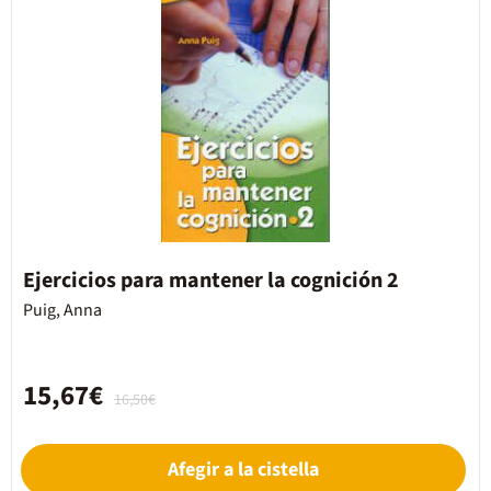
Ejercicios para mantener la cognición 2
Puig, Anna
15,67€
16,50€
Afegir a la cistella