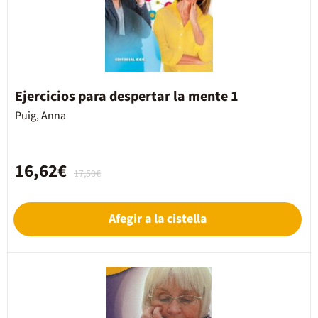
Ejercicios para despertar la mente 1
Puig, Anna
16,62€
17,50€
Afegir a la cistella