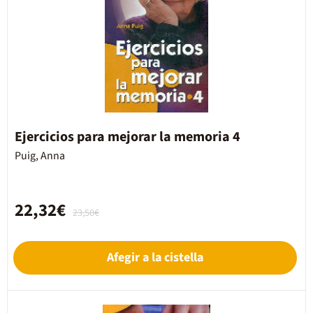
Ejercicios para mejorar la memoria 4
Puig, Anna
22,32€
23,50€
Afegir a la cistella