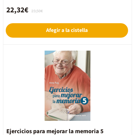
22,32€
23,50€
Afegir a la cistella
Ejercicios para mejorar la memoria 5