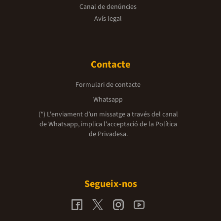
Canal de denúncies
Avís legal
Contacte
Formulari de contacte
Whatsapp
(*) L'enviament d’un missatge a través del canal
de Whatsapp, implica l'acceptació de la
Política
de Privadesa.
Segueix-nos