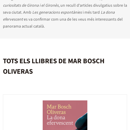
curiositats de Girona i el Gironès
, un recull d'articles divulgatius sobre la
seva ciutat. Amb
Les generacions espontànies
i més tard
La dona
efervescent
es va confirmar com una de les veus més interessants del
panorama actual català.
TOTS ELS LLIBRES DE MAR BOSCH
OLIVERAS