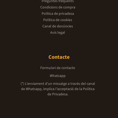
Preguntes freqüents
Condicions de compra
Política de privadesa
Política de cookies
Canal de denúncies
Avís legal
Contacte
Formulari de contacte
Whatsapp
(*) L'enviament d’un missatge a través del canal
de Whatsapp, implica l'acceptació de la
Política
de Privadesa.