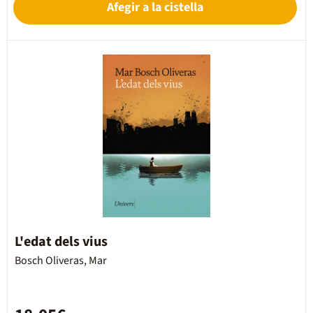
Afegir a la cistella
L'edat dels vius
Bosch Oliveras, Mar