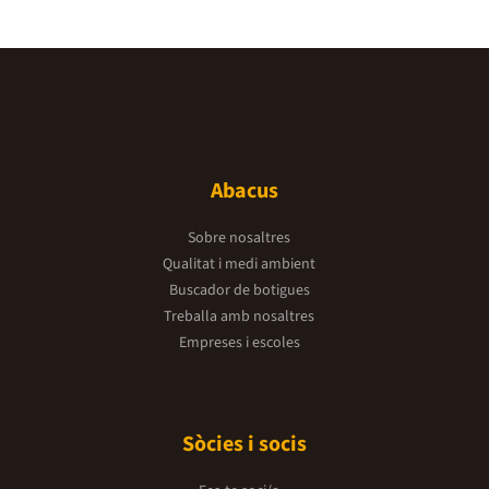
Abacus
Sobre nosaltres
Qualitat i medi ambient
Buscador de botigues
Treballa amb nosaltres
Empreses i escoles
Sòcies i socis