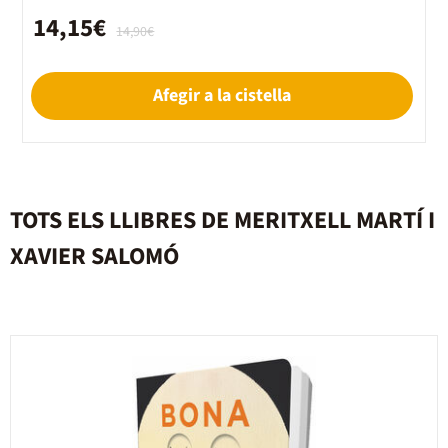
14,15€
14,90€
Afegir a la cistella
TOTS ELS LLIBRES DE MERITXELL MARTÍ I
XAVIER SALOMÓ