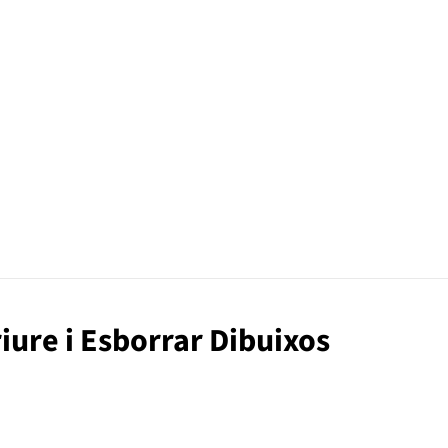
iure i Esborrar Dibuixos