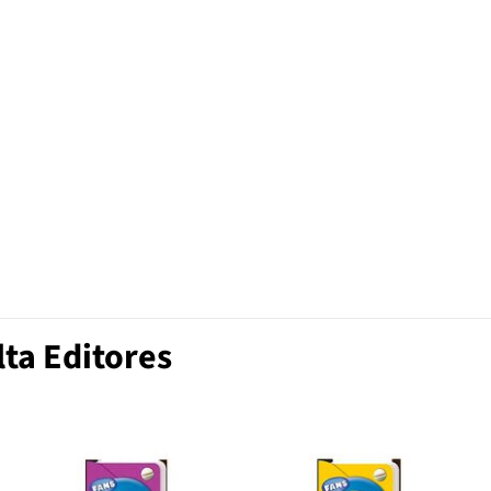
ta Editores