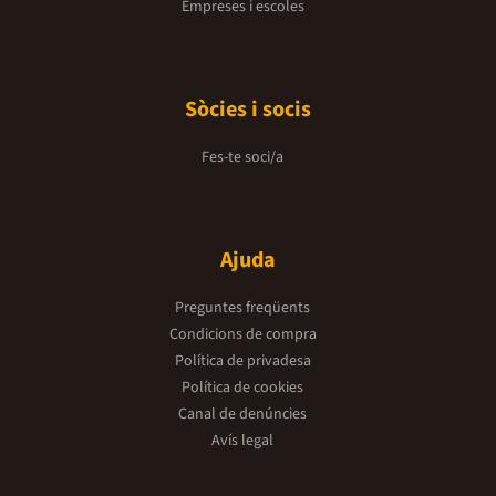
Empreses i escoles
Sòcies i socis
Fes-te soci/a
Ajuda
Preguntes freqüents
Condicions de compra
Política de privadesa
Política de cookies
Canal de denúncies
Avís legal