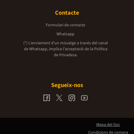
Contacte
Formulari de contacte
Whatsapp
(*) L'enviament d’un missatge a través del canal
de Whatsapp, implica l'acceptació de la
Política
de Privadesa.
Segueix-nos
Mapa del lloc
Condicions de compra