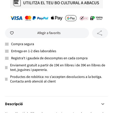
Afegir a favorits
Compra segura
Entrega en 1-2 dies laborables
Registra't i gaudeix de descomptes en cada compra
Enviament gratuït a partir de 19€ en llibres i de 39€ en llibres de
text, joguines i papereria.
Productes de robòtica: no s'accepten devolucions a la botiga.
Contacta amb atenció al client
Descripció