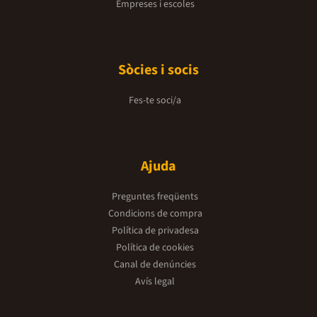
Empreses i escoles
Sòcies i socis
Fes-te soci/a
Ajuda
Preguntes freqüents
Condicions de compra
Política de privadesa
Política de cookies
Canal de denúncies
Avís legal