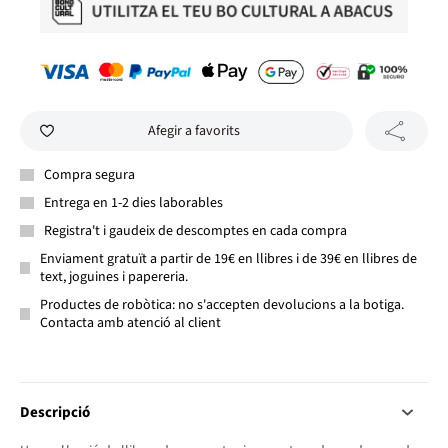
Afegir a favorits
Compra segura
Entrega en 1-2 dies laborables
Registra't i gaudeix de descomptes en cada compra
Enviament gratuït a partir de 19€ en llibres i de 39€ en llibres de
text, joguines i papereria.
Productes de robòtica: no s'accepten devolucions a la botiga.
Contacta amb atenció al client
Descripció