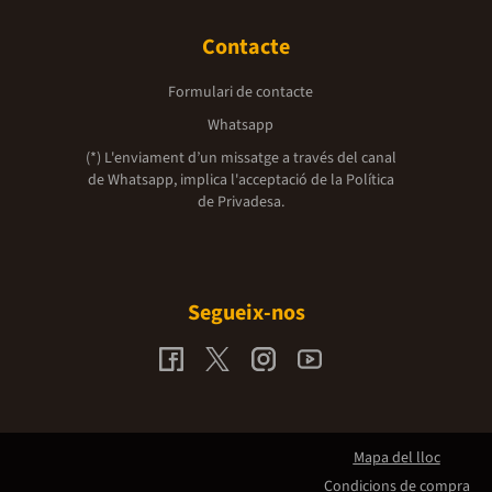
Contacte
Formulari de contacte
Whatsapp
(*) L'enviament d’un missatge a través del canal
de Whatsapp, implica l'acceptació de la
Política
de Privadesa.
Segueix-nos
Mapa del lloc
Condicions de compra