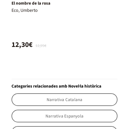
El nombre de la rosa
Eco, Umberto
12,30€
12,95€
Categories relacionades amb Novel·la històrica
Narrativa Catalana
Narrativa Espanyola