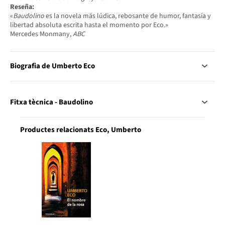
Reseña:
«
Baudolino
es la novela más lúdica, rebosante de humor, fantasía y
libertad absoluta escrita hasta el momento por Eco.»
Mercedes Monmany,
ABC
Biografia de Umberto Eco
Fitxa tècnica - Baudolino
Productes relacionats Eco, Umberto