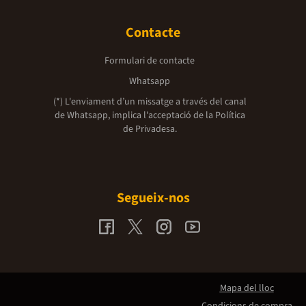
Contacte
Formulari de contacte
Whatsapp
(*) L'enviament d’un missatge a través del canal
de Whatsapp, implica l'acceptació de la
Política
de Privadesa.
Segueix-nos
Mapa del lloc