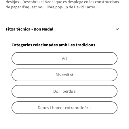
desitjos... Descobriu el Nadal que es desplega en les construccions
de paper d'aquest nou llibre pop-up de David Carter.
Fitxa tècnica - Bon Nadal
Categories relacionades amb Les tradicions
Art
Diversitat
Dol i pèrdua
Dones i homes extraordinàris