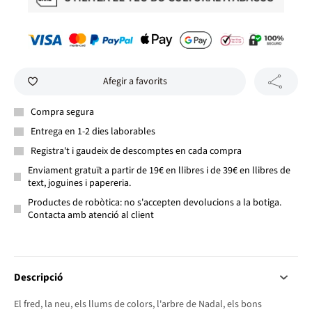
Afegir a favorits
Compra segura
Entrega en 1-2 dies laborables
Registra't i gaudeix de descomptes en cada compra
Enviament gratuït a partir de 19€ en llibres i de 39€ en llibres de
text, joguines i papereria.
Productes de robòtica: no s'accepten devolucions a la botiga.
Contacta amb atenció al client
Descripció
El fred, la neu, els llums de colors, l'arbre de Nadal, els bons