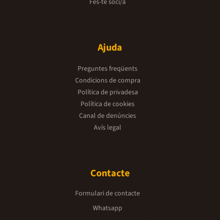
Fes-te soci/a
Ajuda
Preguntes freqüents
Condicions de compra
Política de privadesa
Política de cookies
Canal de denúncies
Avís legal
Contacte
Formulari de contacte
Whatsapp