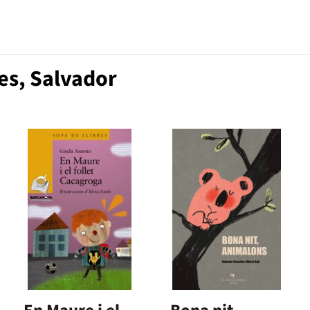
es, Salvador