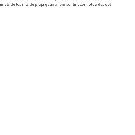
imals de les nits de pluja quan anem sentint com plou des del