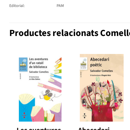
Editorial:
PAM
Productes relacionats Comell