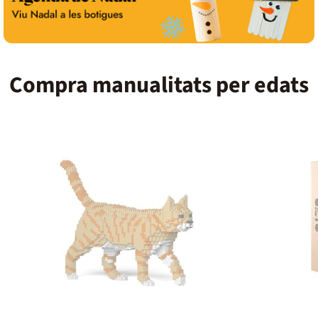
Compra manualitats per edats