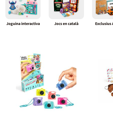
Joguina interactiva
Jocs en català
Exclusius