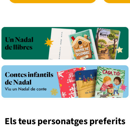
Els teus personatges preferits