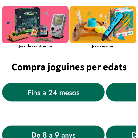
Compra joguines per edats