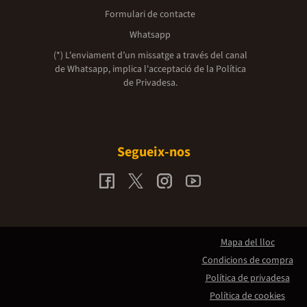
Formulari de contacte
Whatsapp
(*) L'enviament d’un missatge a través del canal
de Whatsapp, implica l'acceptació de la
Política
de Privadesa.
Segueix-nos
Mapa del lloc
Condicions de compra
Política de privadesa
Política de cookies