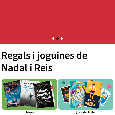
Regals i joguines de
Nadal i Reis