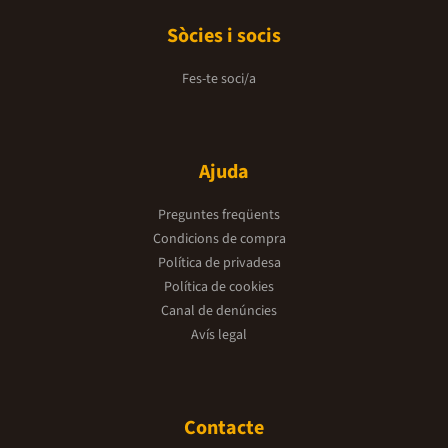
Sòcies i socis
Fes-te soci/a
Ajuda
Preguntes freqüents
Condicions de compra
Política de privadesa
Política de cookies
Canal de denúncies
Avís legal
Contacte