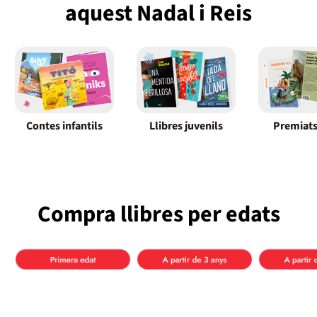
aquest Nadal i Reis
Contes infantils
Llibres juvenils
Premiats
Compra llibres per edats