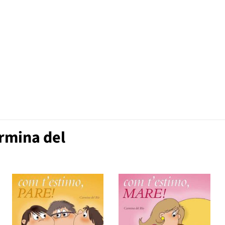
armina del