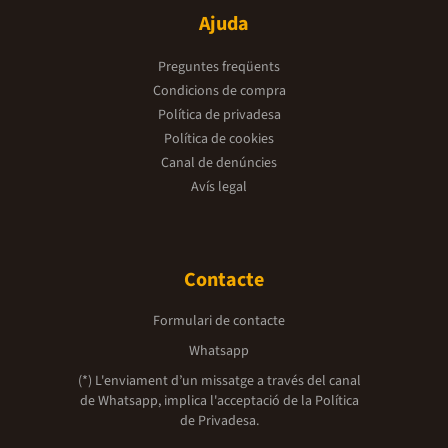
Ajuda
Preguntes freqüents
Condicions de compra
Política de privadesa
Política de cookies
Canal de denúncies
Avís legal
Contacte
Formulari de contacte
Whatsapp
(*) L'enviament d’un missatge a través del canal
de Whatsapp, implica l'acceptació de la
Política
de Privadesa.