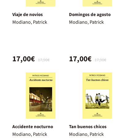
Viaje de novios
Domingos de agosto
Modiano, Patrick
Modiano, Patrick
17,00€
17,00€
17,90€
17,90€
Accidente nocturno
Tan buenos chicos
Modiano, Patrick
Modiano, Patrick