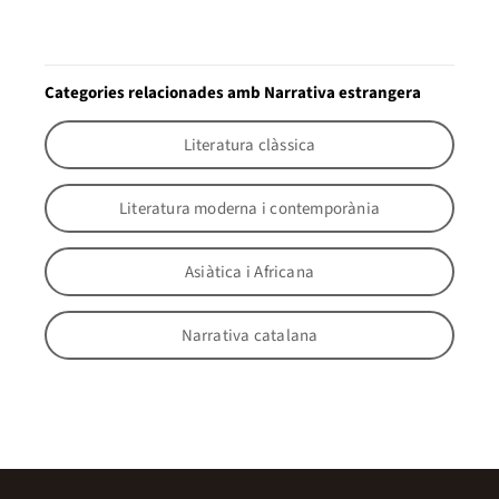
Categories relacionades amb Narrativa estrangera
Literatura clàssica
Literatura moderna i contemporània
Asiàtica i Africana
Narrativa catalana