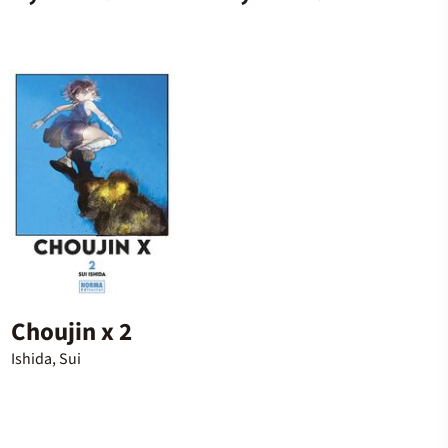
Choujin x 2
Ishida, Sui