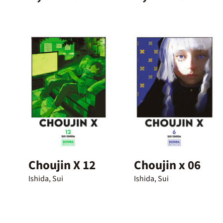
Choujin X 12
Choujin x 06
Ishida, Sui
Ishida, Sui