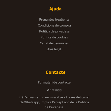
Ajuda
Preguntes freqüents
Condicions de compra
Política de privadesa
Política de cookies
Canal de denúncies
Avís legal
Contacte
Formulari de contacte
Whatsapp
(*) L'enviament d’un missatge a través del canal
de Whatsapp, implica l'acceptació de la
Política
de Privadesa.