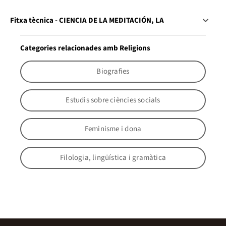
Fitxa tècnica - CIENCIA DE LA MEDITACIÓN, LA
Categories relacionades amb Religions
Biografies
Estudis sobre ciències socials
Feminisme i dona
Filologia, lingüística i gramàtica