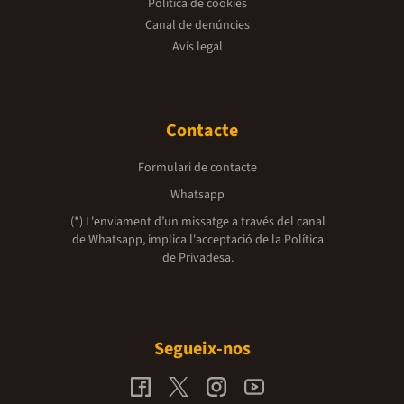
Política de cookies
Canal de denúncies
Avís legal
Contacte
Formulari de contacte
Whatsapp
(*) L'enviament d’un missatge a través del canal
de Whatsapp, implica l'acceptació de la
Política
de Privadesa.
Segueix-nos