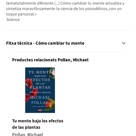
tematotalmente diferente [...] Cómo cambiar tu mente actualiza y
sintetiza maravillosamente la ciencia de los psicodélicos, con un
toque personal.»
Science
Fitxa tècnica - Cómo cambiar tu mente
Productes relacionats Pollan, Michael
Tu mente bajo los efectos
de las plantas
Pollan, Michael