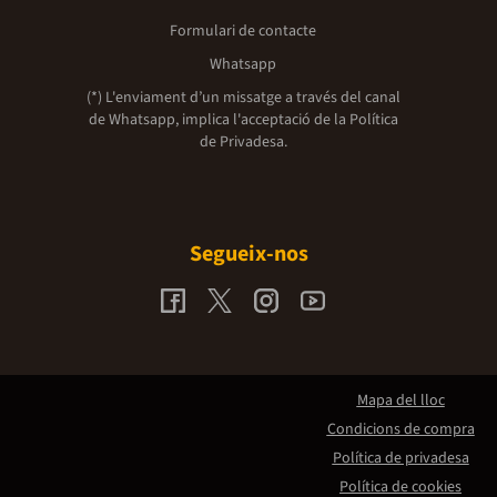
Formulari de contacte
Whatsapp
(*) L'enviament d’un missatge a través del canal
de Whatsapp, implica l'acceptació de la
Política
de Privadesa.
Segueix-nos
Mapa del lloc
Condicions de compra
Política de privadesa
Política de cookies