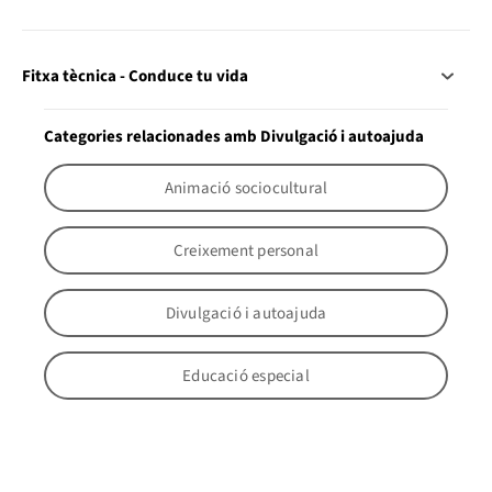
Fitxa tècnica - Conduce tu vida
Categories relacionades amb Divulgació i autoajuda
Animació sociocultural
Creixement personal
Divulgació i autoajuda
Educació especial