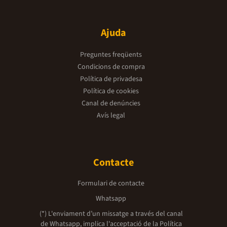
Ajuda
Preguntes freqüents
Condicions de compra
Política de privadesa
Política de cookies
Canal de denúncies
Avís legal
Contacte
Formulari de contacte
Whatsapp
(*) L'enviament d’un missatge a través del canal
de Whatsapp, implica l'acceptació de la
Política