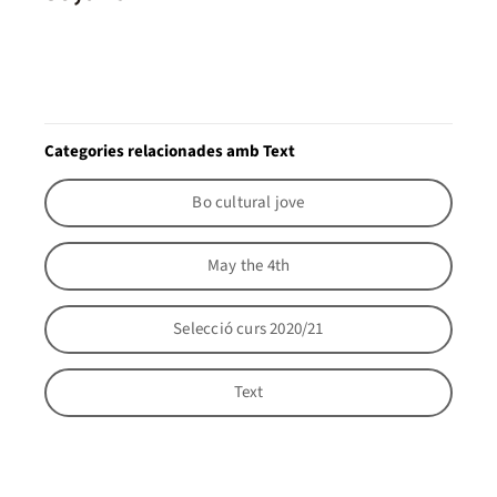
Categories relacionades amb Text
Bo cultural jove
May the 4th
Selecció curs 2020/21
Text