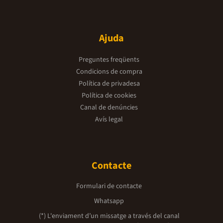
Ajuda
Preguntes freqüents
Condicions de compra
Política de privadesa
Política de cookies
Canal de denúncies
Avís legal
Contacte
Formulari de contacte
Whatsapp
(*) L'enviament d’un missatge a través del canal