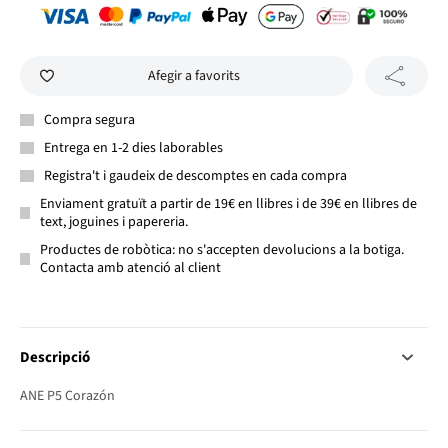
Afegir a favorits
Compra segura
Entrega en 1-2 dies laborables
Registra't i gaudeix de descomptes en cada compra
Enviament gratuït a partir de 19€ en llibres i de 39€ en llibres de
text, joguines i papereria.
Productes de robòtica: no s'accepten devolucions a la botiga.
Contacta amb atenció al client
Descripció
ANE P5 Corazón