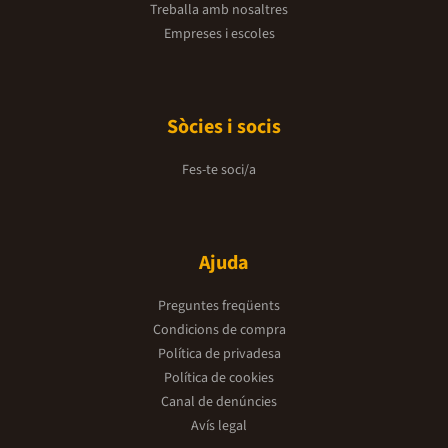
Treballa amb nosaltres
Empreses i escoles
Sòcies i socis
Fes-te soci/a
Ajuda
Preguntes freqüents
Condicions de compra
Política de privadesa
Política de cookies
Canal de denúncies
Avís legal