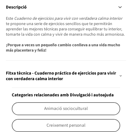
Descripció
Este
Cuaderno de ejercicios para vivir con verdadera calma interior
te propone una serie de ejercicios sencillos que te permitirán
aprender las mejores técnicas para conseguir equilibrar tu interior,
tomarte la vida con calma y vivir de manera mucho más armoniosa.
¡Porque a veces un pequeño cambio conlleva a una vida mucho
más placentera y feliz!
Fitxa tècnica - Cuaderno práctico de ejercicios para vivir
con verdadera calma interior
Categories relacionades amb Divulgació i autoajuda
Animació sociocultural
Creixement personal