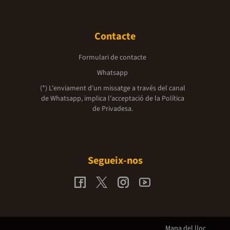
Contacte
Formulari de contacte
Whatsapp
(*) L'enviament d’un missatge a través del canal
de Whatsapp, implica l'acceptació de la
Política
de Privadesa.
Segueix-nos
Mapa del lloc