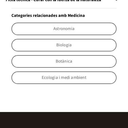
Categories relacionades amb Medicina
Astronomia
Biologia
Botànica
Ecologia i medi ambient