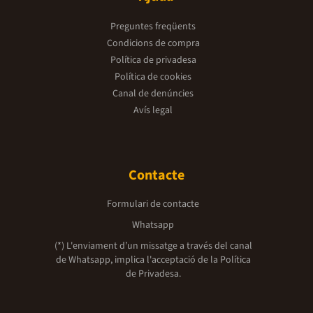
Preguntes freqüents
Condicions de compra
Política de privadesa
Política de cookies
Canal de denúncies
Avís legal
Contacte
Formulari de contacte
Whatsapp
(*) L'enviament d’un missatge a través del canal
de Whatsapp, implica l'acceptació de la
Política
de Privadesa.