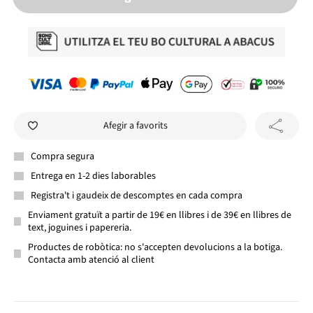
Afegir a favorits
Compra segura
Entrega en 1-2 dies laborables
Registra't i gaudeix de descomptes en cada compra
Enviament gratuït a partir de 19€ en llibres i de 39€ en llibres de
text, joguines i papereria.
Productes de robòtica: no s'accepten devolucions a la botiga.
Contacta amb atenció al client