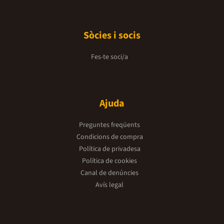
Sòcies i socis
Fes-te soci/a
Ajuda
Preguntes freqüents
Condicions de compra
Política de privadesa
Política de cookies
Canal de denúncies
Avís legal