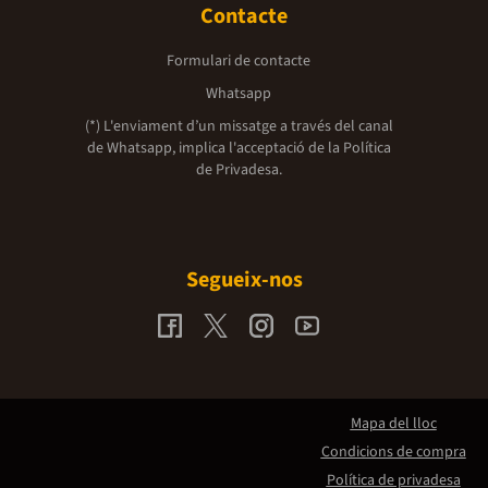
Contacte
Formulari de contacte
Whatsapp
(*) L'enviament d’un missatge a través del canal
de Whatsapp, implica l'acceptació de la
Política
de Privadesa.
Segueix-nos
Mapa del lloc
Condicions de compra
Política de privadesa