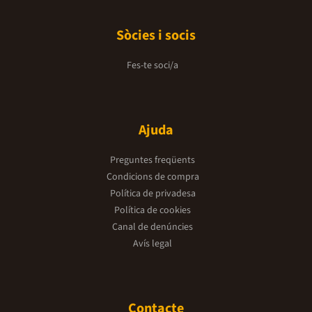
Sòcies i socis
Fes-te soci/a
Ajuda
Preguntes freqüents
Condicions de compra
Política de privadesa
Política de cookies
Canal de denúncies
Avís legal
Contacte