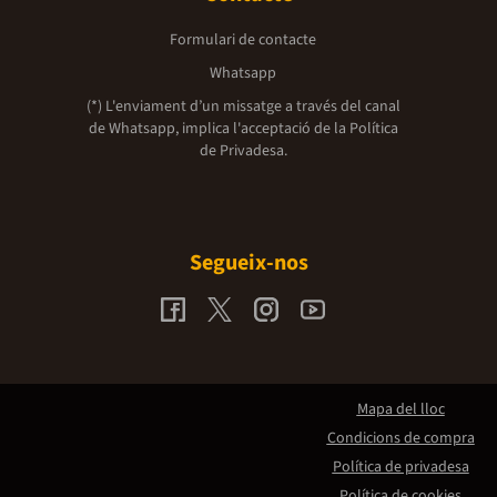
Formulari de contacte
Whatsapp
(*) L'enviament d’un missatge a través del canal
de Whatsapp, implica l'acceptació de la
Política
de Privadesa.
Segueix-nos
Mapa del lloc
Condicions de compra
Política de privadesa
Política de cookies