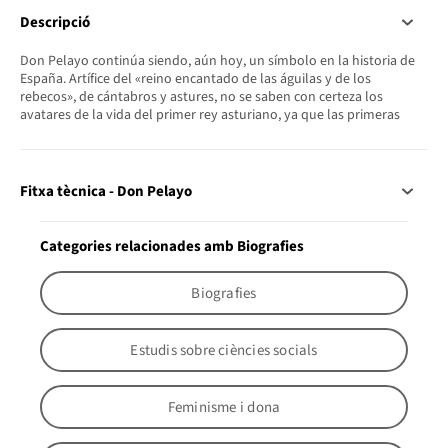
Descripció
Don Pelayo continúa siendo, aún hoy, un símbolo en la historia de
España. Artífice del «reino encantado de las águilas y de los
rebecos», de cántabros y astures, no se saben con certeza los
avatares de la vida del primer rey asturiano, ya que las primeras
Fitxa tècnica - Don Pelayo
Categories relacionades amb Biografies
Biografies
Estudis sobre ciències socials
Feminisme i dona