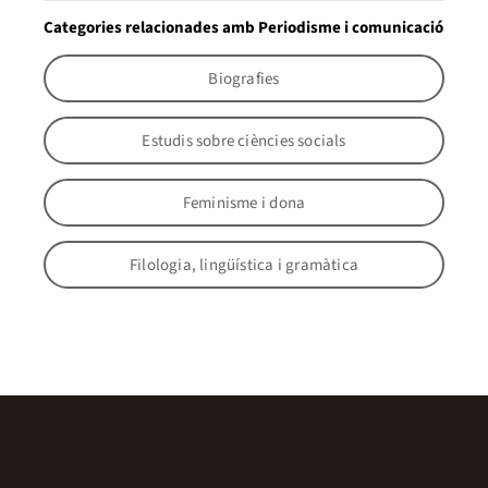
Categories relacionades amb Periodisme i comunicació
Biografies
Estudis sobre ciències socials
Feminisme i dona
Filologia, lingüística i gramàtica