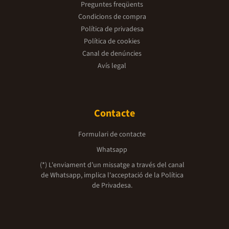
Preguntes freqüents
Condicions de compra
Política de privadesa
Política de cookies
Canal de denúncies
Avís legal
Contacte
Formulari de contacte
Whatsapp
(*) L'enviament d’un missatge a través del canal
de Whatsapp, implica l'acceptació de la
Política
de Privadesa.