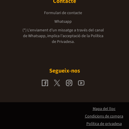
Contacte
Formulari de contacte
Whatsapp
(*) L'enviament d’un missatge a través del canal
de Whatsapp, implica l'acceptació de la
Política
de Privadesa.
Segueix-nos
Mapa del lloc
Condicions de compra
Política de privadesa