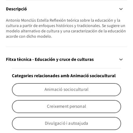
Descripció
Antonio Monclús Estella Reflexión teórica sobre la educación y la
cultura a partir de enfoques históricos y tradicionales. Se sugiere un
modelo alternativo de cultura y una caracterización de la educación
acorde con dicho modelo.
Fitxa tècnica - Educación y cruce de culturas
Categories relacionades amb Animació sociocultural
Animació sociocultural
Creixement personal
Divulgació i autoajuda