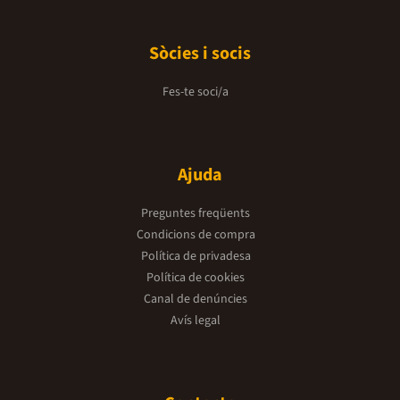
Sòcies i socis
Fes-te soci/a
Ajuda
Preguntes freqüents
Condicions de compra
Política de privadesa
Política de cookies
Canal de denúncies
Avís legal