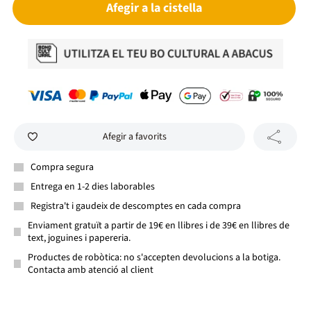
Afegir a la cistella
Afegir a favorits
Compra segura
Entrega en 1-2 dies laborables
Registra't i gaudeix de descomptes en cada compra
Enviament gratuït a partir de 19€ en llibres i de 39€ en llibres de
text, joguines i papereria.
Productes de robòtica: no s'accepten devolucions a la botiga.
Contacta amb atenció al client