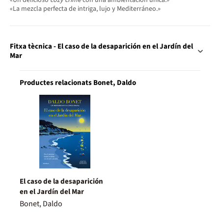
«La mezcla perfecta de intriga, lujo y Mediterráneo.»
Fitxa tècnica - El caso de la desaparición en el Jardín del
Mar
Productes relacionats Bonet, Daldo
El caso de la desaparición
en el Jardín del Mar
Bonet, Daldo