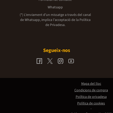
Whatsapp
(*) L'enviament d’un missatge a través del canal
de Whatsapp, implica l'acceptació de la
Política
de Privadesa.
Segueix-nos
Mapa del lloc
Condicions de compra
Política de privadesa
Política de cookies