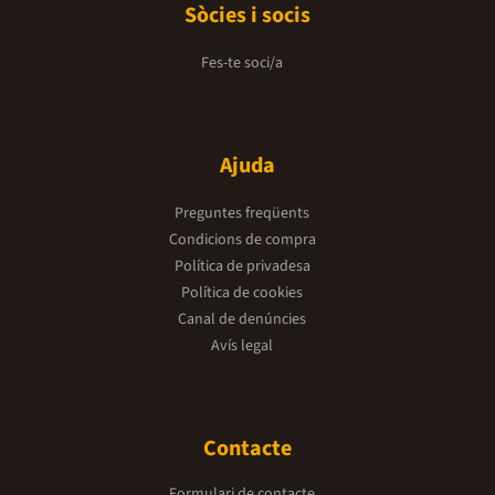
Sòcies i socis
Fes-te soci/a
Ajuda
Preguntes freqüents
Condicions de compra
Política de privadesa
Política de cookies
Canal de denúncies
Avís legal
Contacte
Formulari de contacte