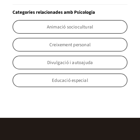
Categories relacionades amb Psicologia
Animació sociocultural
Creixement personal
Divulgació i autoajuda
Educació especial