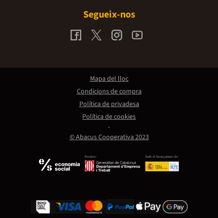
Segueix-nos
Mapa del lloc
Condicions de compra
Política de privadesa
Política de cookies
© Abacus Cooperativa 2023
Promou:
Amb el finançament de: