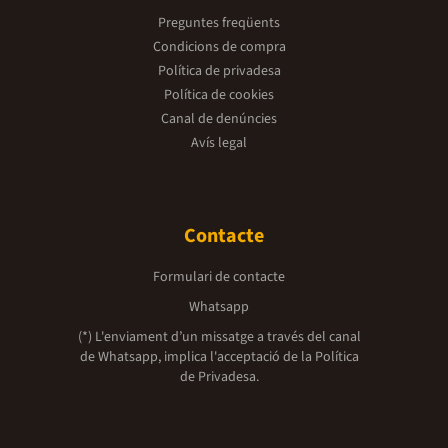
Preguntes freqüents
Condicions de compra
Política de privadesa
Política de cookies
Canal de denúncies
Avís legal
Contacte
Formulari de contacte
Whatsapp
(*) L'enviament d’un missatge a través del canal
de Whatsapp, implica l'acceptació de la
Política
de Privadesa.