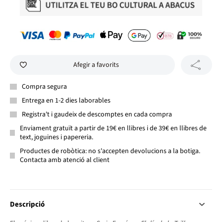
Afegir a favorits
Compra segura
Entrega en 1-2 dies laborables
Registra't i gaudeix de descomptes en cada compra
Enviament gratuït a partir de 19€ en llibres i de 39€ en llibres de
text, joguines i papereria.
Productes de robòtica: no s'accepten devolucions a la botiga.
Contacta amb atenció al client
Descripció