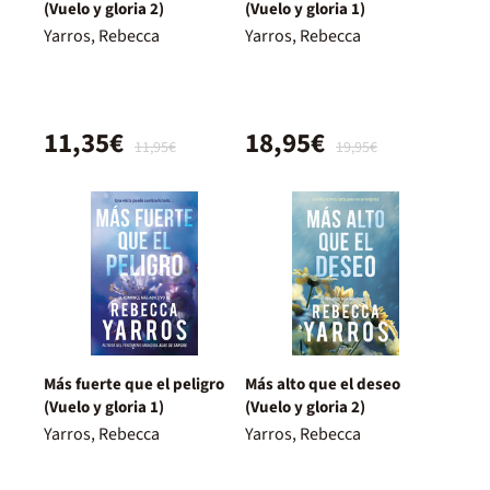
(Vuelo y gloria 2)
(Vuelo y gloria 1)
Yarros, Rebecca
Yarros, Rebecca
11,35€
18,95€
11,95€
19,95€
Más fuerte que el peligro
Más alto que el deseo
(Vuelo y gloria 1)
(Vuelo y gloria 2)
Yarros, Rebecca
Yarros, Rebecca