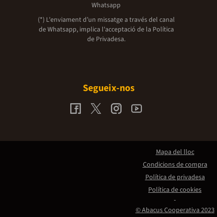
Whatsapp
(*) L'enviament d’un missatge a través del canal
de Whatsapp, implica l'acceptació de la
Política
de Privadesa.
Segueix-nos
Mapa del lloc
Condicions de compra
Política de privadesa
Política de cookies
© Abacus Cooperativa 2023