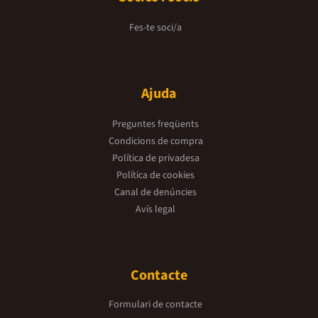
Fes-te soci/a
Ajuda
Preguntes freqüents
Condicions de compra
Política de privadesa
Política de cookies
Canal de denúncies
Avís legal
Contacte
Formulari de contacte