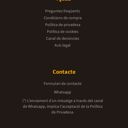
Preguntes freqüents
Condicions de compra
Política de privadesa
Política de cookies
Canal de denúncies
Avís legal
Contacte
Formulari de contacte
Whatsapp
(*) L'enviament d’un missatge a través del canal
de Whatsapp, implica l'acceptació de la
Política
de Privadesa.